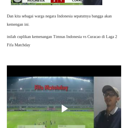
Dan kita sebagai warga negara Indonesia sepatutnya bangga akan
kemengan ini.
inilah cuplikan kemenangan Timnas Indonesia vs Curacao di Laga 2
Fifa Matchday