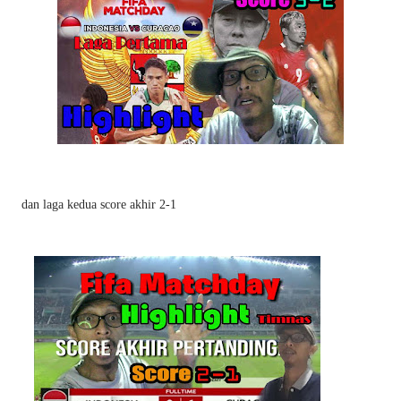
dan laga kedua score akhir 2-1