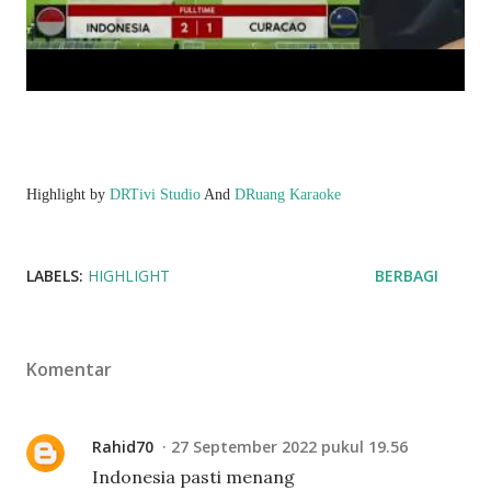
Highlight by
DRTivi Studio
And
DRuang Karaoke
LABELS:
HIGHLIGHT
BERBAGI
Komentar
Rahid70
27 September 2022 pukul 19.56
Indonesia pasti menang