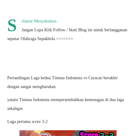
S
elamat Menyaksikan..
Jangan Lupa Klik Follow / Ikuti Blog ini untuk berlangganan
seputar Olahraga Sepakbola >>>>>>>
Pertandingan Laga kedua Timnas Indonesia vs Curacao berakhir
dengan sangat mengharukan.
yaiutu Timnas Indonesia mempersembahkan kemenagan di dua laga
sekaligus
Laga pertama score 3-2