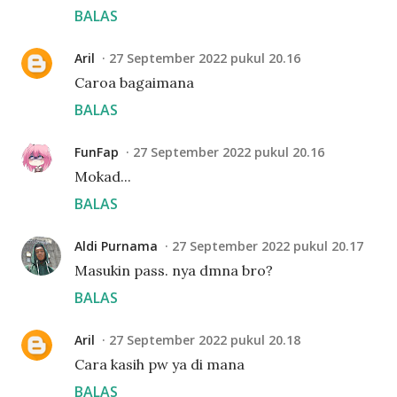
BALAS
Aril
27 September 2022 pukul 20.16
Caroa bagaimana
BALAS
FunFap
27 September 2022 pukul 20.16
Mokad...
BALAS
Aldi Purnama
27 September 2022 pukul 20.17
Masukin pass. nya dmna bro?
BALAS
Aril
27 September 2022 pukul 20.18
Cara kasih pw ya di mana
BALAS