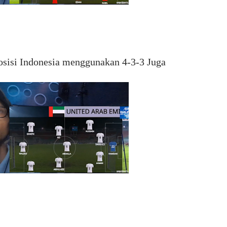
osisi Indonesia menggunakan 4-3-3 Juga