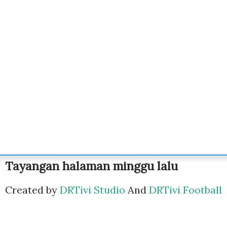
Tayangan halaman minggu lalu
Created by
DRTivi Studio
And
DRTivi Football