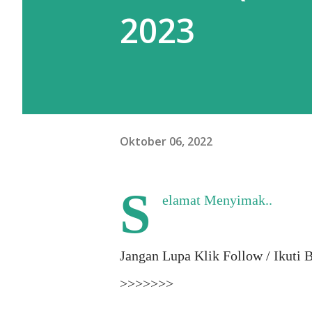
2023
Oktober 06, 2022
S
elamat Menyimak..
Jangan Lupa Klik Follow / Ikuti 
>>>>>>>