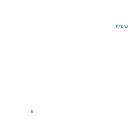
BERBA