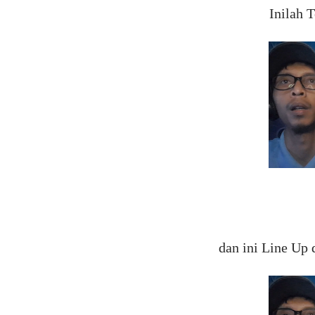
Inilah 
dan ini Line Up