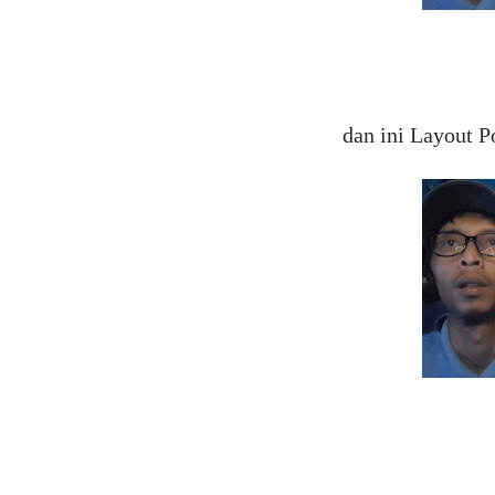
dan ini
Layout P