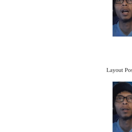
Layout Po