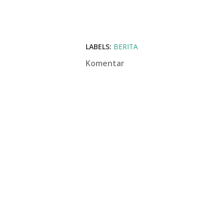
LABELS:
BERITA
Komentar