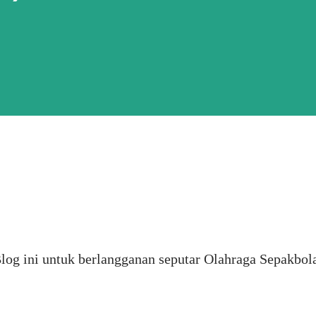
Blog ini untuk berlangganan seputar Olahraga Sepakbol