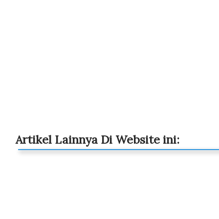
Artikel Lainnya Di Website ini: