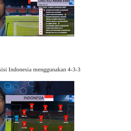
sisi Indonesia menggunakan 4-3-3