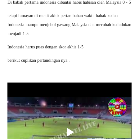
Di babak pertama indonesia dibantai habis habisan oleh Malaysia 0 - 5
tetapi lumayan di menit akhir pertambahan waktu babak kedua
Indonesia mampu menjebol gawang Malaysia dan merubah kedudukan
menjadi 1-5
Indonesia harus puas dengan skor akhir 1-5
berikut cuplikan pertandingan nya..