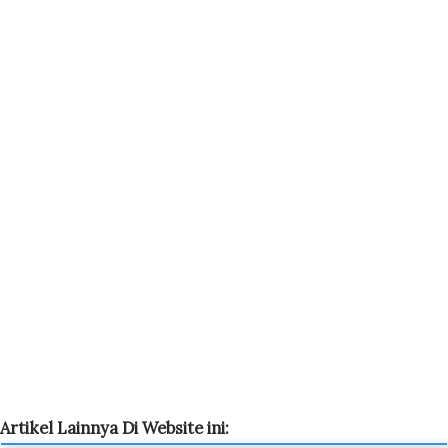
Artikel Lainnya Di Website ini: