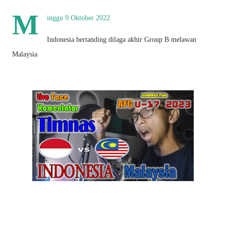
M
inggu 9 Oktober 2022
Indonesia bertanding dilaga akhir Group B melawan
Malaysia