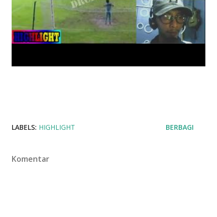
LABELS:
HIGHLIGHT
BERBAGI
Komentar