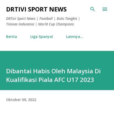
Langsung ke konten utama
DRTIVI SPORT NEWS
DRTivi Sport News | Football | Bulu Tangkis |
Timnas Indonesia | World Cup Champions
Berita
Liga Spanyol
Lainnya…
Dibantai Habis Oleh Malaysia Di
Kualifikasi Piala AFC U17 2023
Oktober 09, 2022