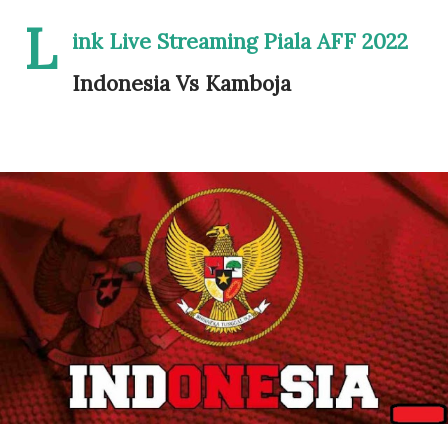
L
ink Live Streaming Piala AFF 2022
Indonesia Vs Kamboja