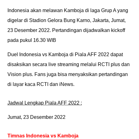
Indonesia akan melawan Kamboja di laga Grup A yang
digelar di Stadion Gelora Bung Karno, Jakarta,
Jumat,
23 Desember 2022.
Pertandingan dijadwalkan kickoff
pada pukul 16.30 WIB
Duel Indonesia vs Kamboja di Piala AFF 2022 dapat
disaksikan secara live streaming melalui RCTI plus dan
Vision plus. Fans juga bisa menyaksikan pertandingan
di layar kaca RCTI dan iNews.
Jadwal Lengkap Piala AFF 2022 :
Jumat, 23 Desember 2022
Timnas Indonesia vs Kamboja