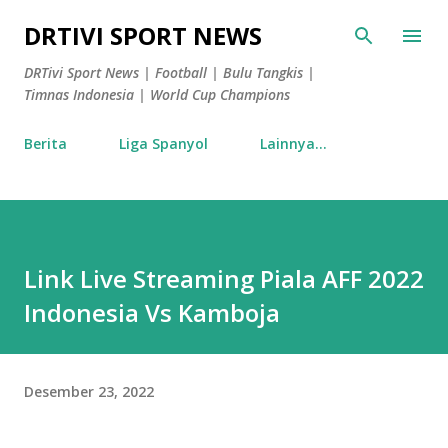
Langsung ke konten utama
DRTIVI SPORT NEWS
DRTivi Sport News | Football | Bulu Tangkis |
Timnas Indonesia | World Cup Champions
Berita
Liga Spanyol
Lainnya…
Link Live Streaming Piala AFF 2022
Indonesia Vs Kamboja
Desember 23, 2022