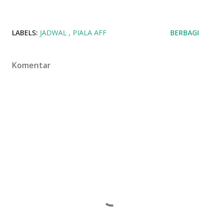
LABELS:
JADWAL
PIALA AFF
BERBAGI
Komentar