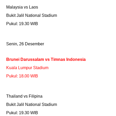
Malaysia vs Laos
Bukit Jalil National Stadium
Pukul: 19.30 WIB
Senin, 26 Desember
Brunei Darussalam vs Timnas Indonesia
Kuala Lumpur Stadium
Pukul: 18.00 WIB
Thailand vs Filipina
Bukit Jalil National Stadium
Pukul: 19.30 WIB