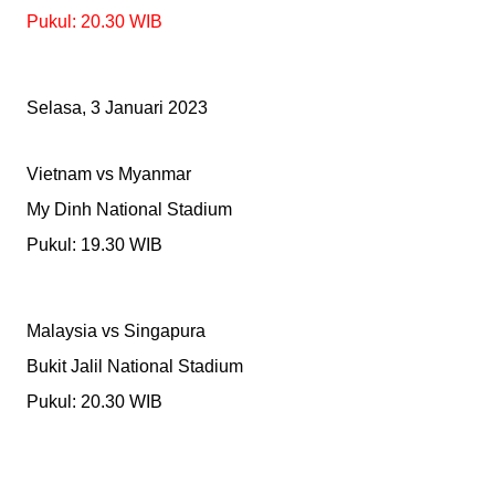
Pukul: 20.30 WIB
Selasa, 3 Januari 2023
Vietnam vs Myanmar
My Dinh National Stadium
Pukul: 19.30 WIB
Malaysia vs Singapura
Bukit Jalil National Stadium
Pukul: 20.30 WIB