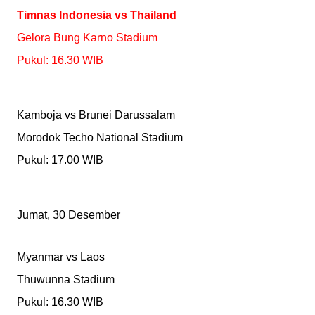
Timnas Indonesia vs Thailand
Gelora Bung Karno Stadium
Pukul: 16.30 WIB
Kamboja vs Brunei Darussalam
Morodok Techo National Stadium
Pukul: 17.00 WIB
Jumat, 30 Desember
Myanmar vs Laos
Thuwunna Stadium
Pukul: 16.30 WIB