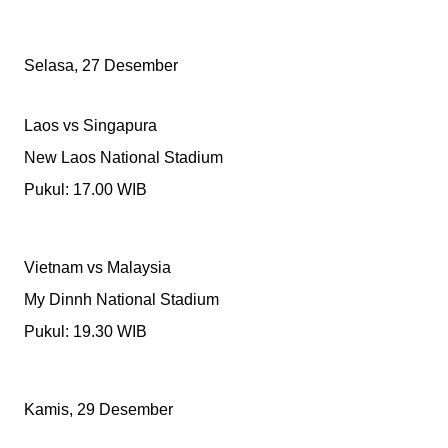
Selasa, 27 Desember
Laos vs Singapura
New Laos National Stadium
Pukul: 17.00 WIB
Vietnam vs Malaysia
My Dinnh National Stadium
Pukul: 19.30 WIB
Kamis, 29 Desember