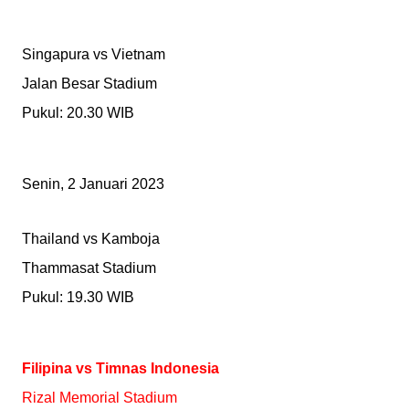
Singapura vs Vietnam
Jalan Besar Stadium
Pukul: 20.30 WIB
Senin, 2 Januari 2023
Thailand vs Kamboja
Thammasat Stadium
Pukul: 19.30 WIB
Filipina vs Timnas Indonesia
Rizal Memorial Stadium