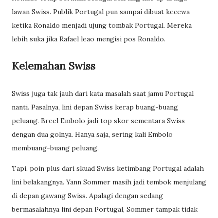
lawan Swiss. Publik Portugal pun sampai dibuat kecewa
ketika Ronaldo menjadi ujung tombak Portugal. Mereka
lebih suka jika Rafael leao mengisi pos Ronaldo.
Kelemahan Swiss
Swiss juga tak jauh dari kata masalah saat jamu Portugal
nanti. Pasalnya, lini depan Swiss kerap buang-buang
peluang. Breel Embolo jadi top skor sementara Swiss
dengan dua golnya. Hanya saja, sering kali Embolo
membuang-buang peluang.
Tapi, poin plus dari skuad Swiss ketimbang Portugal adalah
lini belakangnya. Yann Sommer masih jadi tembok menjulang
di depan gawang Swiss. Apalagi dengan sedang
bermasalahnya lini depan Portugal, Sommer tampak tidak