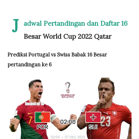
J
adwal Pertandingan dan Daftar 16
Besar World Cup 2022 Qatar
Prediksi Portugal vs Swiss Babak 16 Besar
pertandingan ke 6