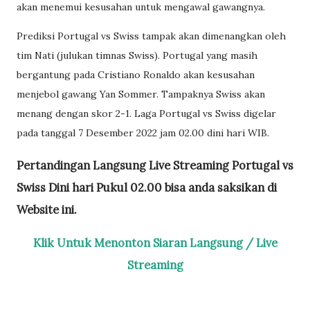
akan menemui kesusahan untuk mengawal gawangnya.
Prediksi Portugal vs Swiss tampak akan dimenangkan oleh
tim Nati (julukan timnas Swiss). Portugal yang masih
bergantung pada Cristiano Ronaldo akan kesusahan
menjebol gawang Yan Sommer. Tampaknya Swiss akan
menang dengan skor 2-1. Laga Portugal vs Swiss digelar
pada tanggal 7 Desember 2022 jam 02.00 dini hari WIB.
Pertandingan Langsung Live Streaming Portugal vs
Swiss Dini hari Pukul 02.00 bisa anda saksikan di
Website ini.
Klik Untuk Menonton Siaran Langsung / Live
Streaming