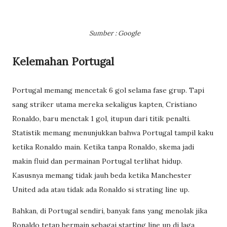
Sumber : Google
Kelemahan Portugal
Portugal memang mencetak 6 gol selama fase grup. Tapi
sang striker utama mereka sekaligus kapten, Cristiano
Ronaldo, baru menctak 1 gol, itupun dari titik penalti.
Statistik memang menunjukkan bahwa Portugal tampil kaku
ketika Ronaldo main. Ketika tanpa Ronaldo, skema jadi
makin fluid dan permainan Portugal terlihat hidup.
Kasusnya memang tidak jauh beda ketika Manchester
United ada atau tidak ada Ronaldo si strating line up.
Bahkan, di Portugal sendiri, banyak fans yang menolak jika
Ronaldo tetap bermain sebagai starting line up di laga