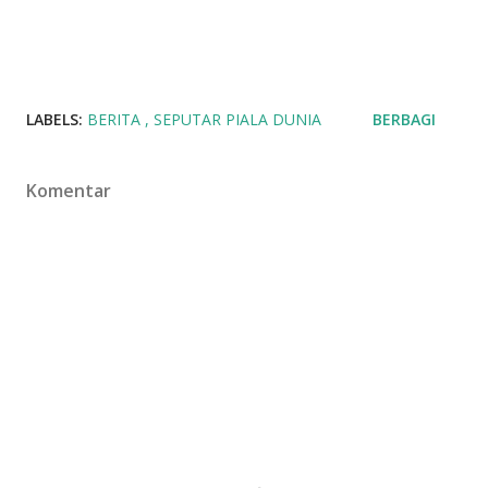
LABELS:
BERITA
SEPUTAR PIALA DUNIA
BERBAGI
Komentar