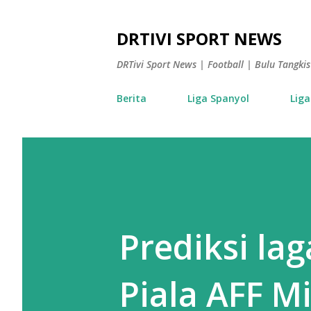
DRTIVI SPORT NEWS
DRTivi Sport News | Football | Bulu Tangk
Berita
Liga Spanyol
Liga
Prediksi la
Piala AFF Mi