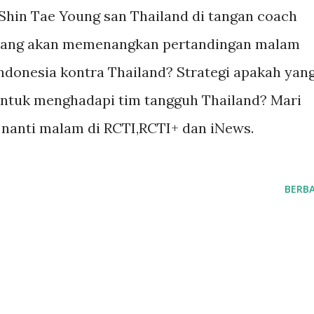
hin Tae Young san Thailand di tangan coach
 yang akan memenangkan pertandingan malam
Indonesia kontra Thailand? Strategi apakah yan
 untuk menghadapi tim tangguh Thailand? Mari
 nanti malam di RCTI,RCTI+ dan iNews.
BERBA