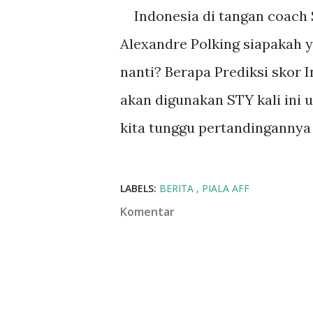
Indonesia di tangan coach S
Alexandre Polking siapakah
nanti? Berapa Prediksi skor 
akan digunakan STY kali ini
kita tunggu pertandingannya
LABELS:
BERITA
PIALA AFF
Komentar