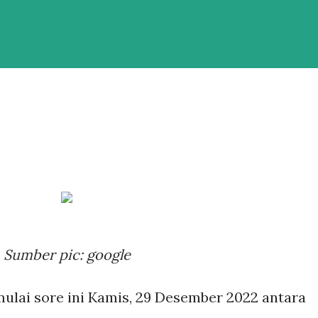
Sumber pic: google
lai sore ini Kamis, 29 Desember 2022 antara