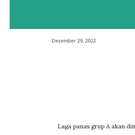
Desember 29, 2022
Laga panas grup A akan dimu