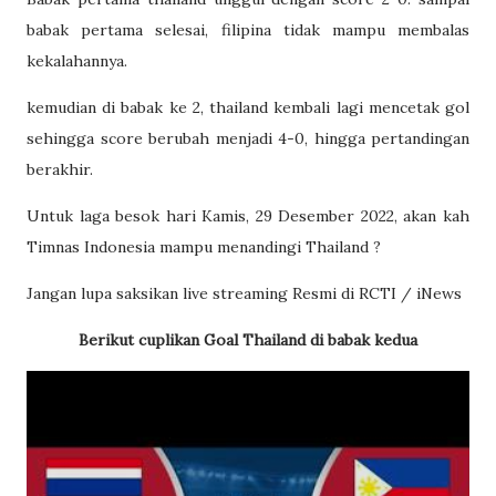
babak pertama selesai, filipina tidak mampu membalas
kekalahannya.
kemudian di babak ke 2, thailand kembali lagi mencetak gol
sehingga score berubah menjadi 4-0, hingga pertandingan
berakhir.
Untuk laga besok hari Kamis, 29 Desember 2022, akan kah
Timnas Indonesia mampu menandingi Thailand ?
Jangan lupa saksikan live streaming Resmi di RCTI / iNews
Berikut cuplikan Goal Thailand di babak kedua