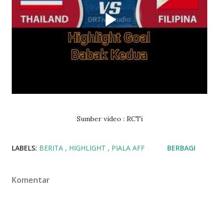
Sumber video : RCTi
LABELS:
BERITA
HIGHLIGHT
PIALA AFF
BERBAGI
Komentar