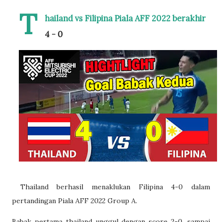
T
hailand vs Filipina Piala AFF 2022 berakhir
4 - 0
Thailand berhasil menaklukan Filipina 4-0 dalam
pertandingan Piala AFF 2022 Group A.
Babak pertama thailand unggul dengan score 2-0. sampai