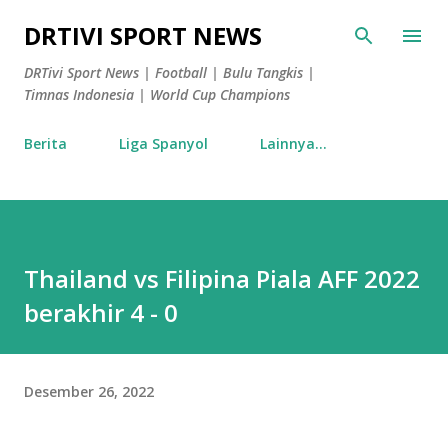
Langsung ke konten utama
DRTIVI SPORT NEWS
DRTivi Sport News | Football | Bulu Tangkis |
Timnas Indonesia | World Cup Champions
Berita
Liga Spanyol
Lainnya…
Thailand vs Filipina Piala AFF 2022
berakhir 4 - 0
Desember 26, 2022