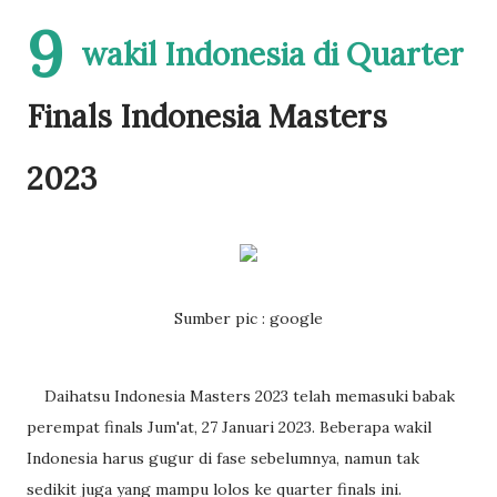
9
wakil Indonesia di Quarter
Finals Indonesia Masters
2023
Sumber pic : google
Daihatsu Indonesia Masters 2023 telah memasuki babak
perempat finals Jum'at, 27 Januari 2023. Beberapa wakil
Indonesia harus gugur di fase sebelumnya, namun tak
sedikit juga yang mampu lolos ke quarter finals ini.