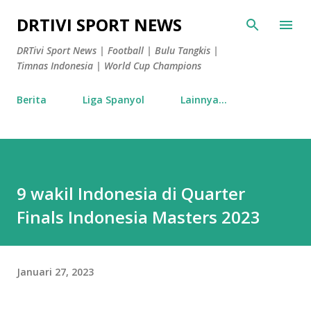
Langsung ke konten utama
DRTIVI SPORT NEWS
DRTivi Sport News | Football | Bulu Tangkis |
Timnas Indonesia | World Cup Champions
Berita
Liga Spanyol
Lainnya…
9 wakil Indonesia di Quarter
Finals Indonesia Masters 2023
Januari 27, 2023