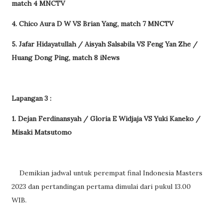
match 4 MNCTV
4. Chico Aura D W VS Brian Yang, match 7 MNCTV
5. Jafar Hidayatullah / Aisyah Salsabila VS Feng Yan Zhe /
Huang Dong Ping, match 8 iNews
Lapangan 3 :
1. Dejan Ferdinansyah / Gloria E Widjaja VS Yuki Kaneko /
Misaki Matsutomo
Demikian jadwal untuk perempat final Indonesia Masters
2023 dan pertandingan pertama dimulai dari pukul 13.00
WIB.