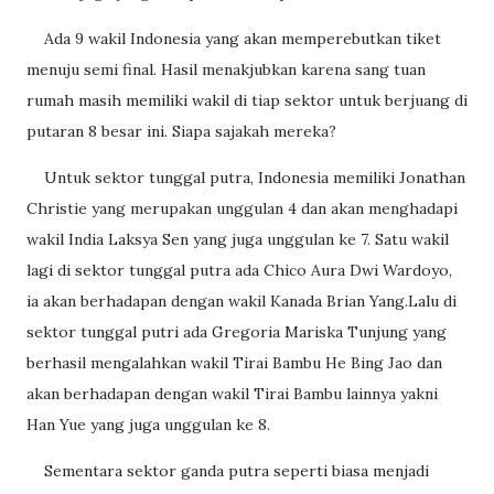
Ada 9 wakil Indonesia yang akan memperebutkan tiket
menuju semi final. Hasil menakjubkan karena sang tuan
rumah masih memiliki wakil di tiap sektor untuk berjuang di
putaran 8 besar ini. Siapa sajakah mereka?
Untuk sektor tunggal putra, Indonesia memiliki Jonathan
Christie yang merupakan unggulan 4 dan akan menghadapi
wakil India Laksya Sen yang juga unggulan ke 7. Satu wakil
lagi di sektor tunggal putra ada Chico Aura Dwi Wardoyo,
ia akan berhadapan dengan wakil Kanada Brian Yang.Lalu di
sektor tunggal putri ada Gregoria Mariska Tunjung yang
berhasil mengalahkan wakil Tirai Bambu He Bing Jao dan
akan berhadapan dengan wakil Tirai Bambu lainnya yakni
Han Yue yang juga unggulan ke 8.
Sementara sektor ganda putra seperti biasa menjadi