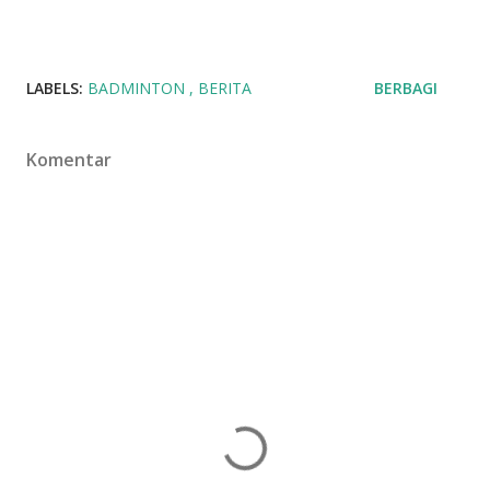
LABELS:
BADMINTON
BERITA
BERBAGI
Komentar