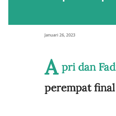
Januari 26, 2023
A
pri dan Fa
perempat final