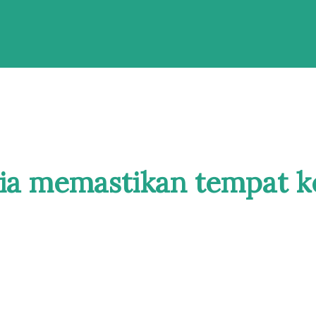
dia memastikan tempat k