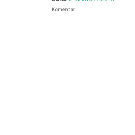
Komentar