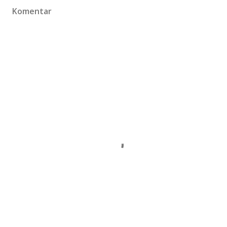
Komentar