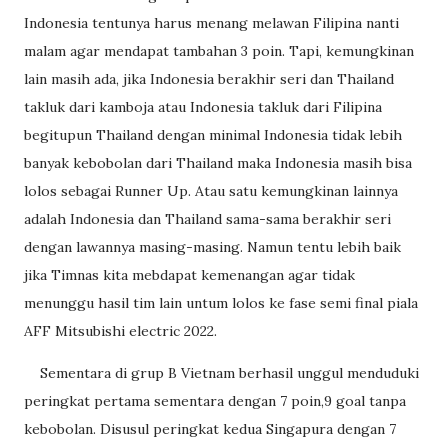
Indonesia tentunya harus menang melawan Filipina nanti
malam agar mendapat tambahan 3 poin. Tapi, kemungkinan
lain masih ada, jika Indonesia berakhir seri dan Thailand
takluk dari kamboja atau Indonesia takluk dari Filipina
begitupun Thailand dengan minimal Indonesia tidak lebih
banyak kebobolan dari Thailand maka Indonesia masih bisa
lolos sebagai Runner Up. Atau satu kemungkinan lainnya
adalah Indonesia dan Thailand sama-sama berakhir seri
dengan lawannya masing-masing. Namun tentu lebih baik
jika Timnas kita mebdapat kemenangan agar tidak
menunggu hasil tim lain untum lolos ke fase semi final piala
AFF Mitsubishi electric 2022.
Sementara di grup B Vietnam berhasil unggul menduduki
peringkat pertama sementara dengan 7 poin,9 goal tanpa
kebobolan. Disusul peringkat kedua Singapura dengan 7