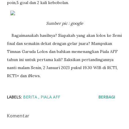
poin,5 goal dan 2 kali kebobolan.
Sumber pic : google
Bagaimanakah hasilnya? Siapakah yang akan lolos ke Semi
final dan semakin dekat dengan gelar juara? Mampukan
Timnas Garuda Lolos dan bahkan memenangkan Piala AFF
tahun ini untuk pertama kali? Saksikan pertandingannya
nanti malam Senin, 2 Januari 2023 pukul 19.30 WIB di RCTI,
RCTI+ dan iNews.
LABELS:
BERITA
PIALA AFF
BERBAGI
Komentar