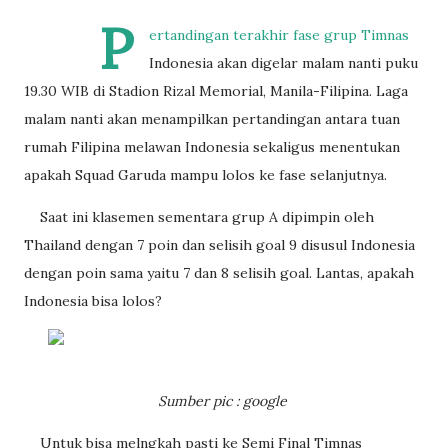
P
ertandingan terakhir fase grup Timnas
Indonesia akan digelar malam nanti puku
19.30 WIB di Stadion Rizal Memorial, Manila-Filipina. Laga
malam nanti akan menampilkan pertandingan antara tuan
rumah Filipina melawan Indonesia sekaligus menentukan
apakah Squad Garuda mampu lolos ke fase selanjutnya.
Saat ini klasemen sementara grup A dipimpin oleh
Thailand dengan 7 poin dan selisih goal 9 disusul Indonesia
dengan poin sama yaitu 7 dan 8 selisih goal. Lantas, apakah
Indonesia bisa lolos?
Sumber pic : google
Untuk bisa melngkah pasti ke Semi Final Timnas