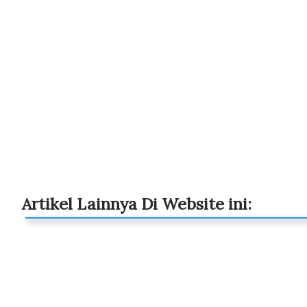
Artikel Lainnya Di Website ini: