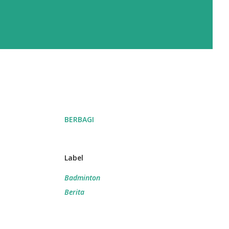
BERBAGI
Label
Badminton
Berita