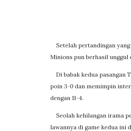
Setelah pertandingan yang b
Minions pun berhasil unggul 
Di babak kedua pasangan Ti
poin 3-0 dan memimpin inter
dengan 11-4.
Seolah kehilangan irama pe
lawannya di game kedua ini d