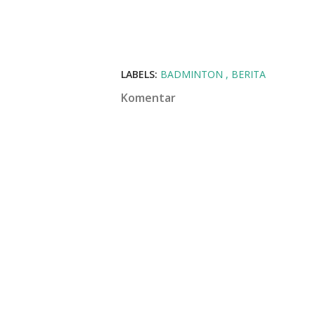
LABELS:
BADMINTON
BERITA
Komentar