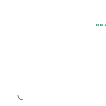
BERBA