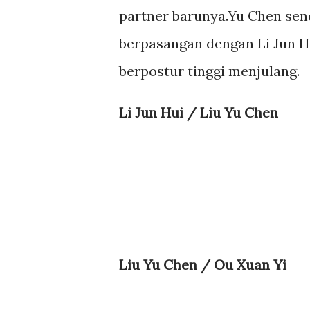
partner barunya.Yu Chen sen
berpasangan dengan Li Jun H
berpostur tinggi menjulang.
Li Jun Hui / Liu Yu Chen
Liu Yu Chen / Ou Xuan Yi