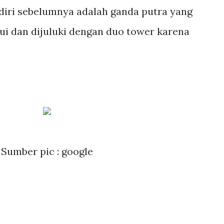
diri sebelumnya adalah ganda putra yang
ui dan dijuluki dengan duo tower karena
Sumber pic : google