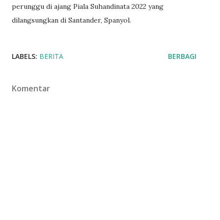
perunggu di ajang Piala Suhandinata 2022 yang
dilangsungkan di Santander, Spanyol.
LABELS:
BERITA
BERBAGI
Komentar