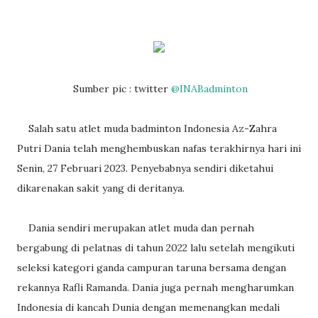
Sumber pic : twitter
@INABadminton
Salah satu atlet muda badminton Indonesia Az-Zahra
Putri Dania telah menghembuskan nafas terakhirnya hari ini
Senin, 27 Februari 2023. Penyebabnya sendiri diketahui
dikarenakan sakit yang di deritanya.
Dania sendiri merupakan atlet muda dan pernah
bergabung di pelatnas di tahun 2022 lalu setelah mengikuti
seleksi kategori ganda campuran taruna bersama dengan
rekannya Rafli Ramanda. Dania juga pernah mengharumkan
Indonesia di kancah Dunia dengan memenangkan medali