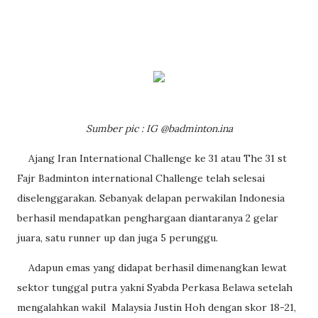
Sumber pic : IG @badminton.ina
Ajang Iran International Challenge ke 31 atau The 31 st
Fajr Badminton international Challenge telah selesai
diselenggarakan. Sebanyak delapan perwakilan Indonesia
berhasil mendapatkan penghargaan diantaranya 2 gelar
juara, satu runner up dan juga 5 perunggu.
Adapun emas yang didapat berhasil dimenangkan lewat
sektor tunggal putra yakni Syabda Perkasa Belawa setelah
mengalahkan wakil Malaysia Justin Hoh dengan skor 18-21,