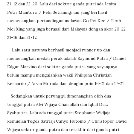
21-12 dan 22-20. Lalu dari sektor ganda putri ada Jesita
Putri Miantoro / Febi Setianingrum yang berhasil
memenangkan pertandingan melawan Go Pei Kee / Teoh
Mei Xing yang juga berasal dari Malaysia dengan skor 20-22,
21-16 dan 21-17.
Lalu satu-satunya berhasil menjadi runner up dan
memenangkan medali perak adalah Raymond Putra / Daniel
Edgar Marvino dari sektor ganda putra yang sayangnya
belum mampu mengalahkan wakil Philipina Christian
Bernardo / Arvin Morada dan dengan poin 16-21 dan 17-21
Sedangkan untuk perunggu dimenangkan oleh dua
tunggal putra Alvi Wijaya Chairullah dan Iqbal Diaz
Syahputra. Lalu ada tunggal putri Stephanie Widjaja,
kemudian Teges Satriaji Cahyo Hutomo / Christoper David
Wijaya sektor ganda putra dan terakhir dari ganda putri