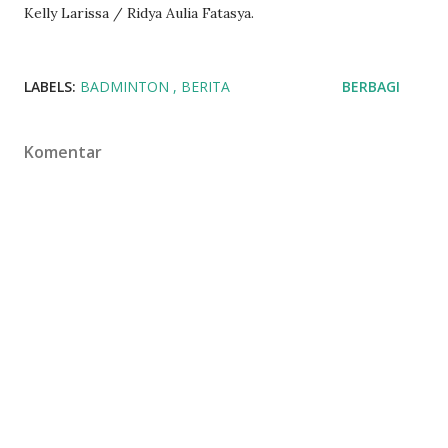
Kelly Larissa / Ridya Aulia Fatasya.
LABELS:
BADMINTON
BERITA
BERBAGI
Komentar