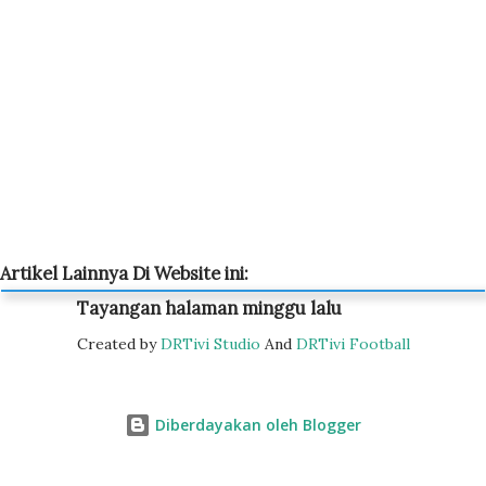
Artikel Lainnya Di Website ini:
Tayangan halaman minggu lalu
Created by
DRTivi Studio
And
DRTivi Football
Diberdayakan oleh Blogger