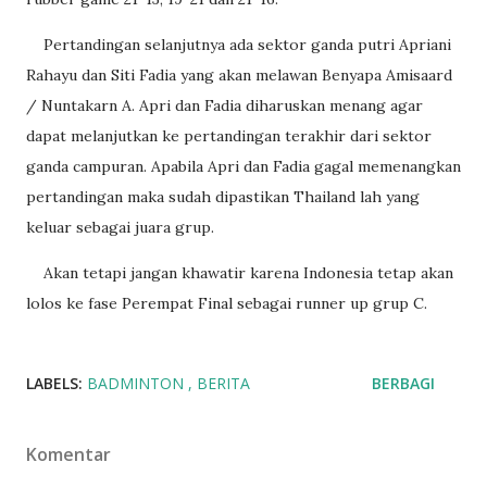
Pertandingan selanjutnya ada sektor ganda putri Apriani
Rahayu dan Siti Fadia yang akan melawan Benyapa Amisaard
/ Nuntakarn A. Apri dan Fadia diharuskan menang agar
dapat melanjutkan ke pertandingan terakhir dari sektor
ganda campuran. Apabila Apri dan Fadia gagal memenangkan
pertandingan maka sudah dipastikan Thailand lah yang
keluar sebagai juara grup.
Akan tetapi jangan khawatir karena Indonesia tetap akan
lolos ke fase Perempat Final sebagai runner up grup C.
LABELS:
BADMINTON
BERITA
BERBAGI
Komentar