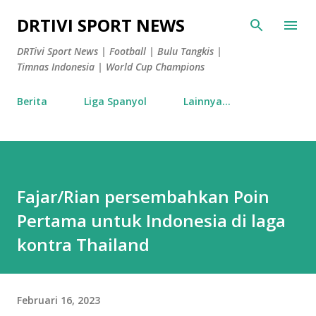
Langsung ke konten utama
DRTIVI SPORT NEWS
DRTivi Sport News | Football | Bulu Tangkis |
Timnas Indonesia | World Cup Champions
Berita
Liga Spanyol
Lainnya…
Fajar/Rian persembahkan Poin
Pertama untuk Indonesia di laga
kontra Thailand
Februari 16, 2023