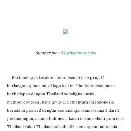
Sumber pic :
IG @badminton.ina
Pertandingan terakhir Indonesia di fase grup C
berlangsung hari ini, di laga kali ini Tim Indonesia harus
berhadapan dengan Thailand sekaligus untuk
memperebutkan Juara grup C. Sementara ini Indonesia
berada di posisi 2 dengan kemenangan sama-sama 3 dari 3
pertandingan, namun Indonesia kalah dalam selisih poin dari
Thailand yakni Thailand selisih 485, sedangkan Indonesia