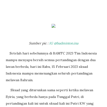
Sumber pic :
IG @badminton.ina
Setelah hari sebelumnya di BAMTC 2023 Tim Indonesia
mampu menyapu bersih semua pertandingan dengan dua
lawan berbeda, hari ini Rabu, 15 Februari 2023 skuad
Indonesia mampu memenangkan seluruh pertandingan
melawan Bahrain.
Skuad yang diturunkan sama seperti ketika melawan
Syiria, yang berbeda hanya pada Tunggal Putri, di
pertandingan kali ini untuk skuad kali ini Putri KW yang