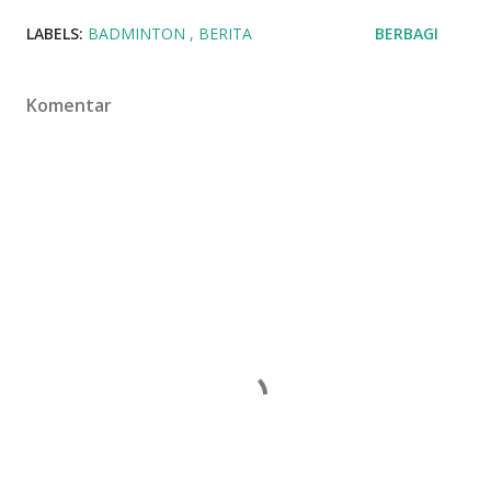
LABELS:
BADMINTON
BERITA
BERBAGI
Komentar