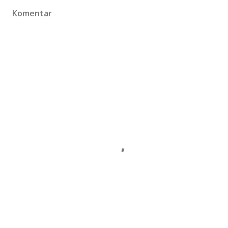
Komentar